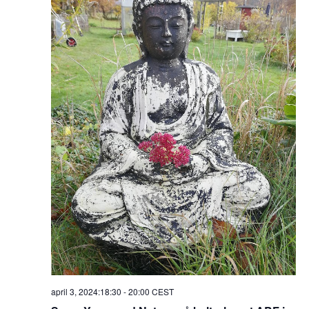
april 3, 2024:18:30
-
20:00
CEST