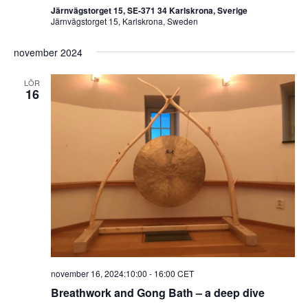
Järnvägstorget 15, SE-371 34 Karlskrona, Sverige
Järnvägstorget 15, Karlskrona, Sweden
november 2024
LÖR
16
november 16, 2024:10:00
-
16:00
CET
Breathwork and Gong Bath – a deep dive