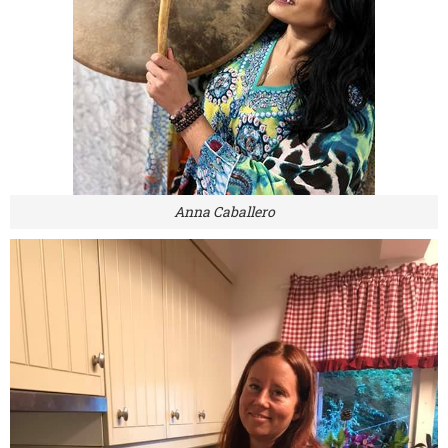
Anna Caballero