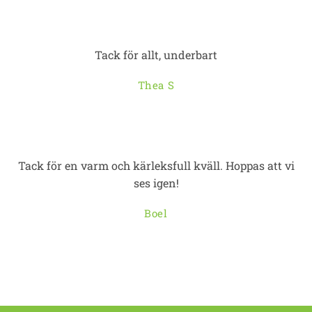
Tack för allt, underbart
Thea S
Tack för en varm och kärleksfull kväll. Hoppas att vi
ses igen!
Boel