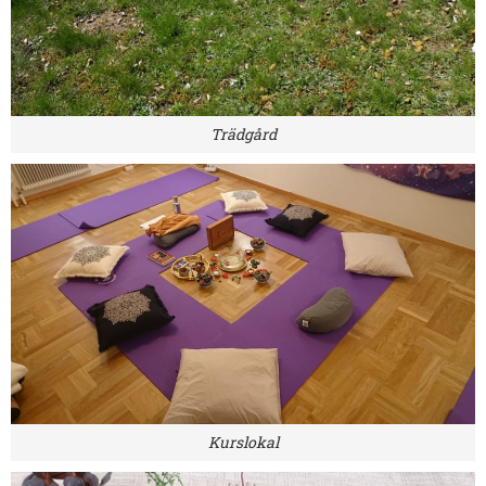
Trädgård
Kurslokal