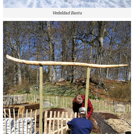
Vedeldad Bastu