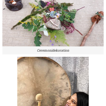
Ceremonidekoration