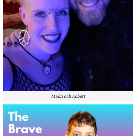
Malin och Robert