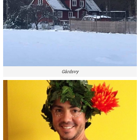
Gårdsvy