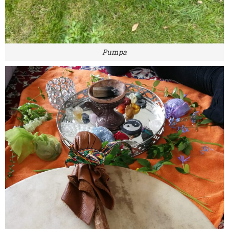
Pumpa