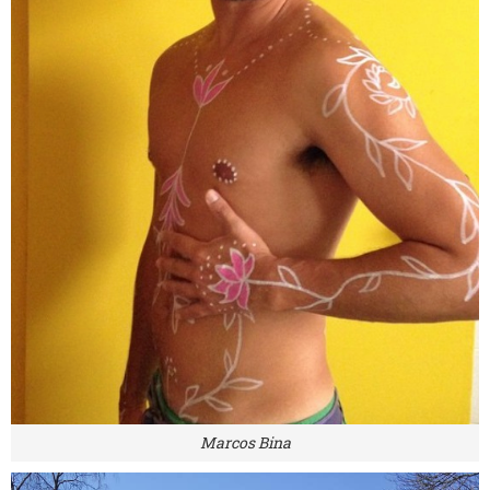
Marcos Bina