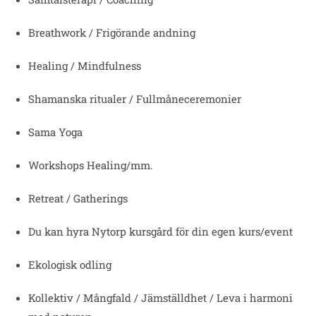
Breathwork / Frigörande andning
Healing / Mindfulness
Shamanska ritualer / Fullmåneceremonier
Sama Yoga
Workshops Healing/mm.
Retreat / Gatherings
Du kan hyra Nytorp kursgård för din egen kurs/event
Ekologisk odling
Kollektiv / Mångfald / Jämställdhet / Leva i harmoni