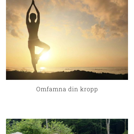
Omfamna din kropp