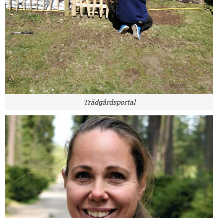
Trädgårdsportal