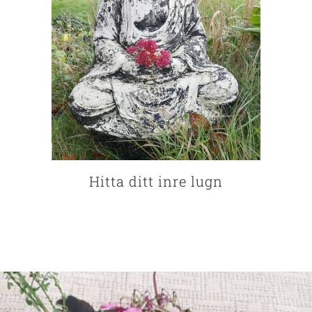
Hitta ditt inre lugn