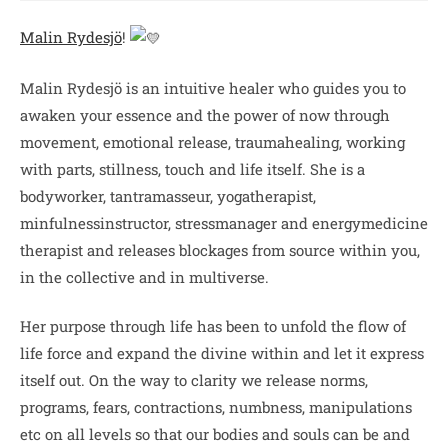
Malin Rydesjö
!
Malin Rydesjö is an intuitive healer who guides you to
awaken your essence and the power of now through
movement, emotional release, traumahealing, working
with parts, stillness, touch and life itself. She is a
bodyworker, tantramasseur, yogatherapist,
minfulnessinstructor, stressmanager and energymedicine
therapist and releases blockages from source within you,
in the collective and in multiverse.
Her purpose through life has been to unfold the flow of
life force and expand the divine within and let it express
itself out. On the way to clarity we release norms,
programs, fears, contractions, numbness, manipulations
etc on all levels so that our bodies and souls can be and