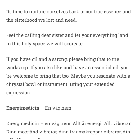
Its time to nurture ourselves back to our true essence and
the sisterhood we lost and need.
Feel the calling dear sister and let your everything land
in this holy space we will cocreate.
If you have oil and a sarong, please bring that to the
workshop. If you also like and have an essential oil, you
´re welcome to bring that too. Maybe you resonate with a
chrystal bowl or instrument. Bring your extended
expression.
Energimedicin
– En väg hem
Energimedicin – en väg hem: Allt är energi. Allt vibrerar.
Dina motstånd vibrerar, dina traumakroppar vibrerar, din