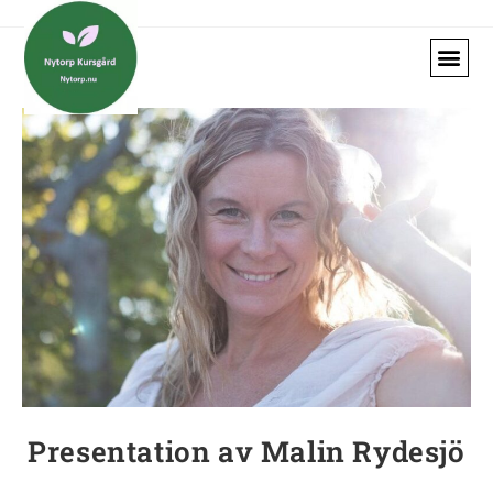
Presentation av Malin Rydesjö