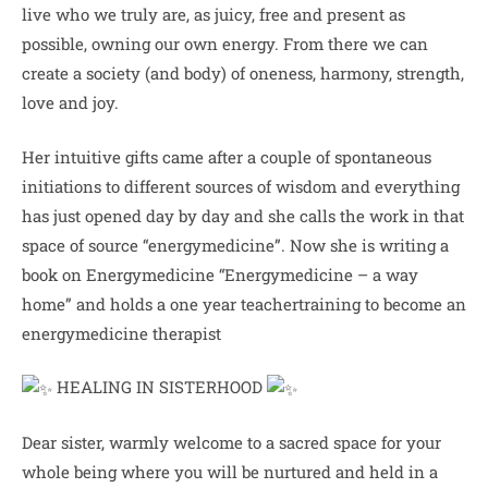
live who we truly are, as juicy, free and present as
possible, owning our own energy. From there we can
create a society (and body) of oneness, harmony, strength,
love and joy.
Her intuitive gifts came after a couple of spontaneous
initiations to different sources of wisdom and everything
has just opened day by day and she calls the work in that
space of source “energymedicine”. Now she is writing a
book on Energymedicine “Energymedicine – a way
home” and holds a one year teachertraining to become an
energymedicine therapist
HEALING IN SISTERHOOD
Dear sister, warmly welcome to a sacred space for your
whole being where you will be nurtured and held in a