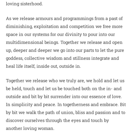
loving sisterhood.
As we release armours and programmings from a past of
diminishing, exploitation and competition we free more
space in our systems for our divinity to pour into our
multidimensional beings. Together we release and open
up, deeper and deeper we go into our parts to let the pure
goddess, collective wisdom and stillness integrate and
heal life itself, inside out, outside in.
Together we release who we truly are, we hold and let us
be held, touch and let us be touched both on the in- and
outside and bit by bit surrender into our essence of love.
In simplicity and peace. In togetherness and embrace. Bit
by bit we walk the path of union, bliss and passion and to
discover ourselves through the eyes and touch by
another loving woman.