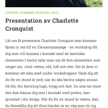
TANTRIC SUMMER FESTIVAL 2022
Presentation av Charlotte
Cronquist
Låt oss få presentera Charlotte Cronquist som kommer
bjuda in oss till en Elementmassage - en workshop för
dig som vill komma i kontakt med de tantriska
elementen I tantra talar man om de fem elementen som
omger oss. Jord, vatten, eld, luft och eter. Det är dem vi
kommer att leka med under workshoppen.Tänk dig att
du för en stund är jord, när du ska beröra någon annan.
Då blir din beröring lugn, trygg och fast. Du som tar emot
den kan känna dig mer i kontakt med jorden, mer
grundad i din kropp. När du för en stund är vatten, kan
du föreställa dig att dina händer är en våg som rör sig