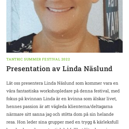
TANTRIC SUMMER FESTIVAL 2022
Presentation av Linda Näslund
Låt oss presentera Linda Näslund som kommer vara en
våra fantastiska workshopledare på denna festival, med
fokus på kvinnan Linda är en kvinna som älskar livet,
hennes passion är att vägleda klienterna/deltagarna
närmare sitt sanna jag och stötta dom på sin helande
resa. Hon leder sina grupper med en trygg & kärleksfull