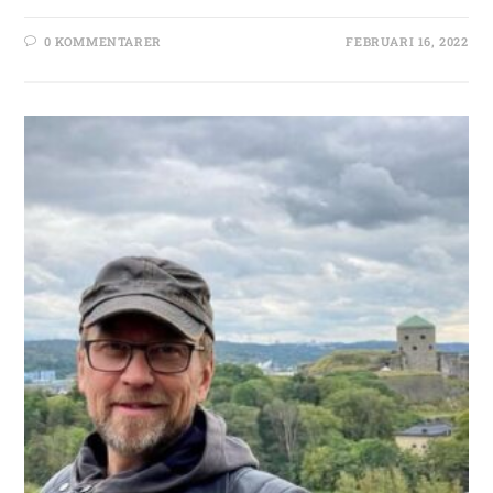
0 KOMMENTARER
FEBRUARI 16, 2022