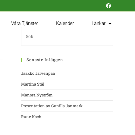
Våra Tjänster
Kalender
Länkar
Senaste Inläggen
Jaakko Järvenpää
Martina Stål
Manora Nyström
Presentation av Gunilla Janmark
Rune Koch